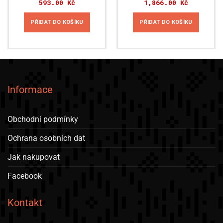
593.00
Kč
1,866.00
Kč
PŘIDAT DO KOŠÍKU
PŘIDAT DO KOŠÍKU
Informace
Obchodní podmínky
Ochrana osobních dat
Jak nakupovat
Facebook
Kontakt