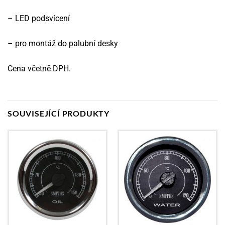
– LED podsvícení
– pro montáž do palubní desky
Cena včetně DPH.
SOUVISEJÍCÍ PRODUKTY