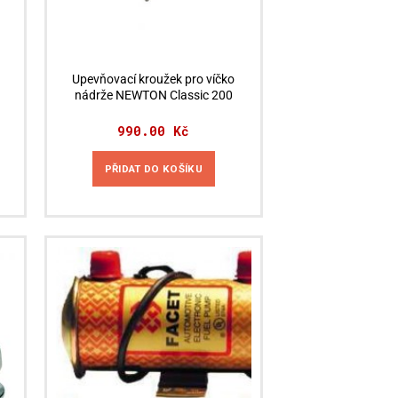
Upevňovací kroužek pro víčko
nádrže NEWTON Classic 200
990.00
Kč
PŘIDAT DO KOŠÍKU