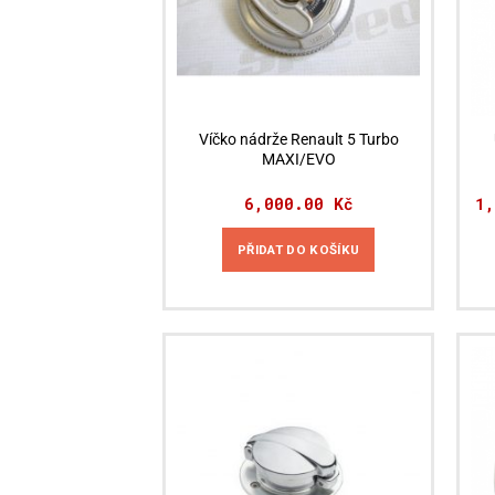
Víčko nádrže Renault 5 Turbo
MAXI/EVO
6,000.00
Kč
1
PŘIDAT DO KOŠÍKU