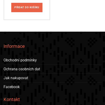
PŘIDAT DO KOŠÍKU
Informace
Obchodní podmínky
Ochrana osobních dat
Jak nakupovat
Facebook
Kontakt