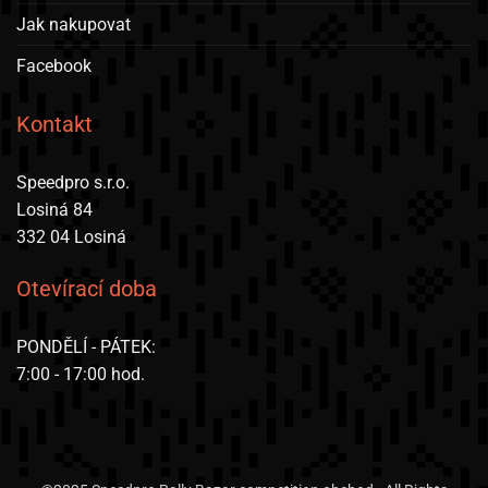
Jak nakupovat
Facebook
Kontakt
Speedpro s.r.o.
Losiná 84
332 04 Losiná
Otevírací doba
PONDĚLÍ - PÁTEK:
7:00 - 17:00 hod.