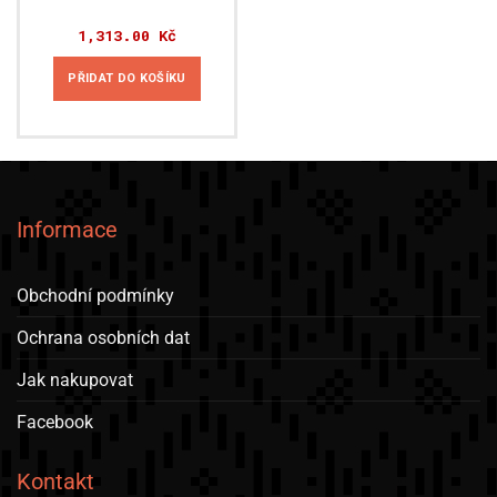
1,313.00
Kč
PŘIDAT DO KOŠÍKU
Informace
Obchodní podmínky
Ochrana osobních dat
Jak nakupovat
Facebook
Kontakt