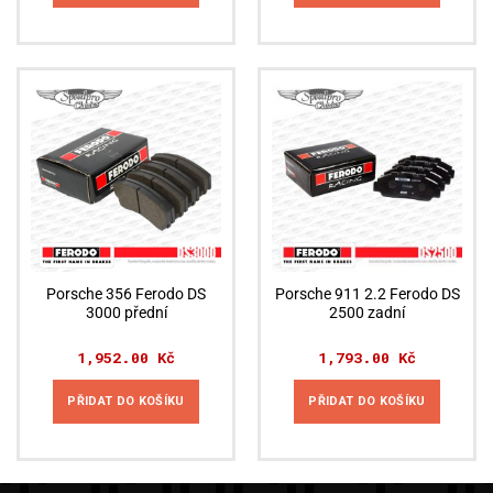
Porsche 356 Ferodo DS
Porsche 911 2.2 Ferodo DS
3000 přední
2500 zadní
1,952.00
Kč
1,793.00
Kč
PŘIDAT DO KOŠÍKU
PŘIDAT DO KOŠÍKU