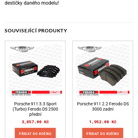
destičky daného modelu!
SOUVISEJÍCÍ PRODUKTY
Porsche 911 3.3 Sport
Porsche 911 2.2 Ferodo DS
(Turbo) Ferodo DS 2500
3000 zadní
přední
3,857.00
Kč
1,952.00
Kč
PŘIDAT DO KOŠÍKU
PŘIDAT DO KOŠÍKU