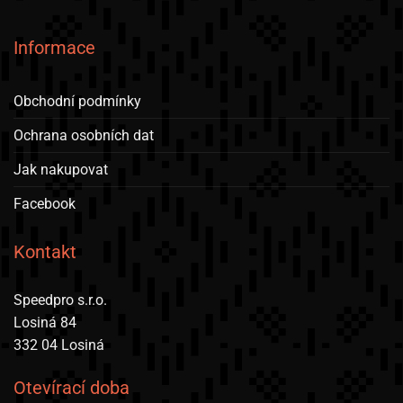
Informace
Obchodní podmínky
Ochrana osobních dat
Jak nakupovat
Facebook
Kontakt
Speedpro s.r.o.
Losiná 84
332 04 Losiná
Otevírací doba