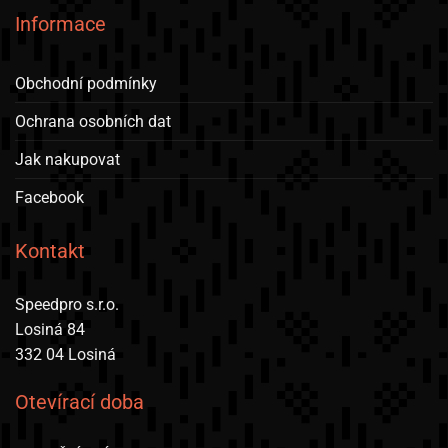
Informace
Obchodní podmínky
Ochrana osobních dat
Jak nakupovat
Facebook
Kontakt
Speedpro s.r.o.
Losiná 84
332 04 Losiná
Otevírací doba