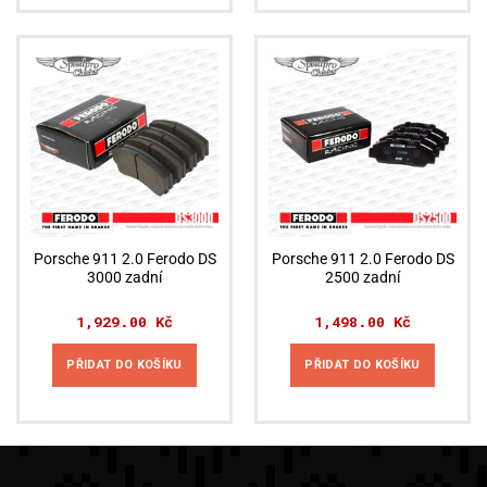
Porsche 911 2.0 Ferodo DS
Porsche 911 2.0 Ferodo DS
3000 zadní
2500 zadní
1,929.00
Kč
1,498.00
Kč
PŘIDAT DO KOŠÍKU
PŘIDAT DO KOŠÍKU