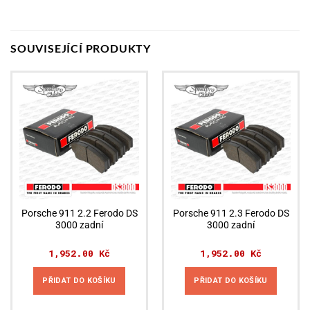
SOUVISEJÍCÍ PRODUKTY
Porsche 911 2.2 Ferodo DS
Porsche 911 2.3 Ferodo DS
3000 zadní
3000 zadní
1,952.00
Kč
1,952.00
Kč
PŘIDAT DO KOŠÍKU
PŘIDAT DO KOŠÍKU