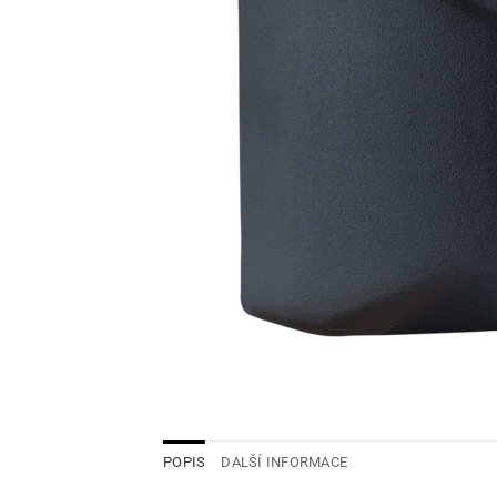
POPIS
DALŠÍ INFORMACE