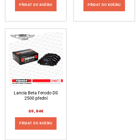
PŘIDAT DO KOŠÍKU
PŘIDAT DO KOŠÍKU
Lancia Beta Ferodo DS
2500 přední
69,04
€
PŘIDAT DO KOŠÍKU