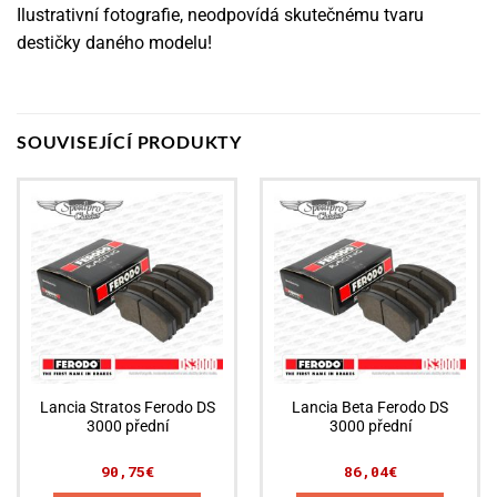
Ilustrativní fotografie, neodpovídá skutečnému tvaru
destičky daného modelu!
SOUVISEJÍCÍ PRODUKTY
Lancia Stratos Ferodo DS
Lancia Beta Ferodo DS
3000 přední
3000 přední
90,75
€
86,04
€