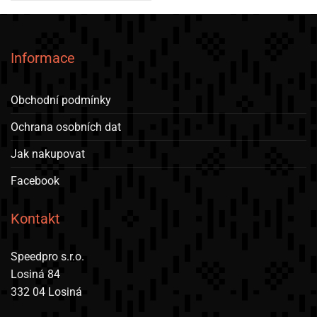
Informace
Obchodní podmínky
Ochrana osobních dat
Jak nakupovat
Facebook
Kontakt
Speedpro s.r.o.
Losiná 84
332 04 Losiná