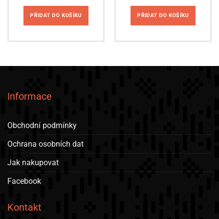
PŘIDAT DO KOŠÍKU
PŘIDAT DO KOŠÍKU
Informace
Obchodní podmínky
Ochrana osobních dat
Jak nakupovat
Facebook
Kontakt