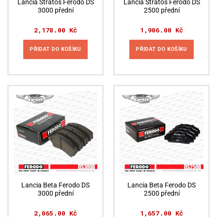
Lancia Stratos Ferodo DS
Lancia Stratos Ferodo DS
3000 přední
2500 přední
2,178.00
Kč
1,906.00
Kč
PŘIDAT DO KOŠÍKU
PŘIDAT DO KOŠÍKU
Lancia Beta Ferodo DS
Lancia Beta Ferodo DS
3000 přední
2500 přední
2,065.00
Kč
1,657.00
Kč