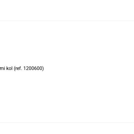
i kol (ref. 1200600)