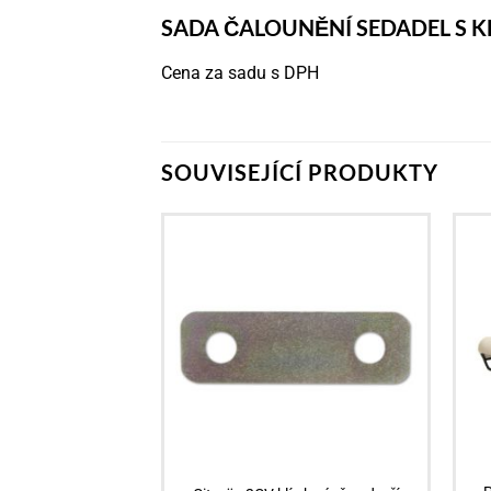
SADA ČALOUNĚNÍ SEDADEL S KL
Cena za sadu s DPH
SOUVISEJÍCÍ PRODUKTY