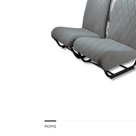
POPIS