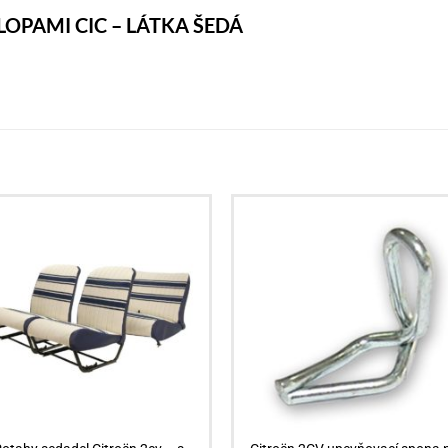
OPAMI CIC – LÁTKA ŠEDÁ