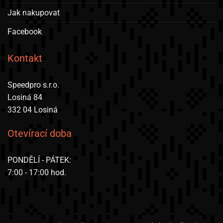
Jak nakupovat
Facebook
Kontakt
Speedpro s.r.o.
Losiná 84
332 04 Losiná
Otevírací doba
PONDĚLÍ - PÁTEK:
7:00 - 17:00 hod.