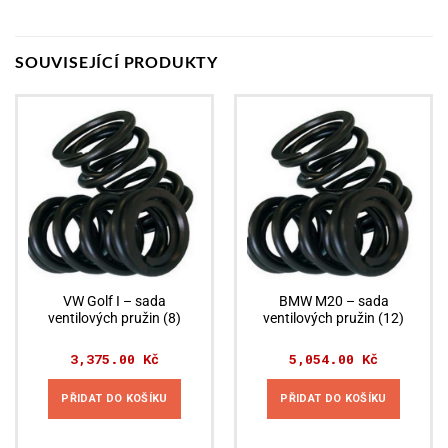
SOUVISEJÍCÍ PRODUKTY
VW Golf I – sada
BMW M20 – sada
ventilových pružin (8)
ventilových pružin (12)
3,375.00
Kč
5,054.00
Kč
PŘIDAT DO KOŠÍKU
PŘIDAT DO KOŠÍKU