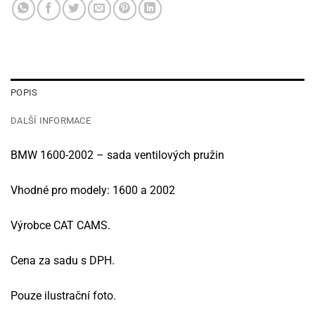
POPIS
DALŠÍ INFORMACE
BMW 1600-2002 – sada ventilových pružin
Vhodné pro modely: 1600 a 2002
Výrobce CAT CAMS.
Cena za sadu s DPH.
Pouze ilustrační foto.