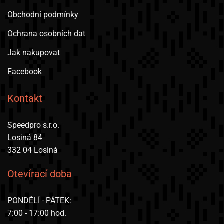
Obchodní podmínky
Ochrana osobních dat
Jak nakupovat
Facebook
Kontakt
Speedpro s.r.o.
Losiná 84
332 04 Losiná
Otevírací doba
PONDĚLÍ - PÁTEK:
7:00 - 17:00 hod.