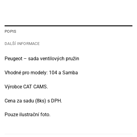
POPIS
DALŠÍ INFORMACE
Peugeot – sada ventilových pružin
Vhodné pro modely: 104 a Samba
Výrobce CAT CAMS.
Cena za sadu (8ks) s DPH.
Pouze ilustrační foto.