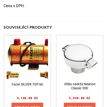
Cena s DPH.
SOUVISEJÍCÍ PRODUKTY
Víčko nádrže Newton
Facet SILVER TOP kit
Classic 300
4,140.00
Kč
5,594.00
Kč