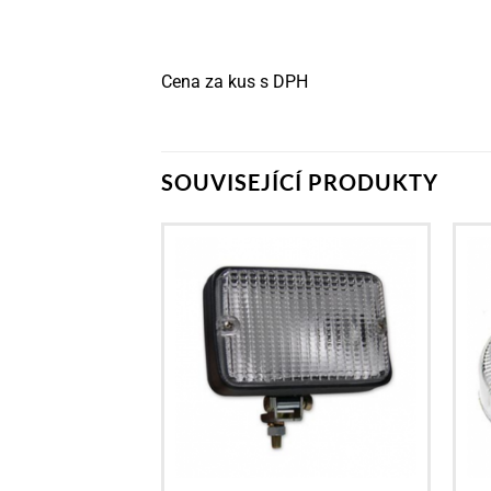
Cena za kus s DPH
SOUVISEJÍCÍ PRODUKTY