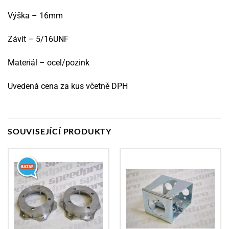
Výška – 16mm
Závit – 5/16UNF
Materiál – ocel/pozink
Uvedená cena za kus včetně DPH
SOUVISEJÍCÍ PRODUKTY