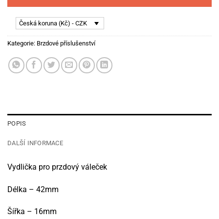
Česká koruna (Kč) - CZK
Kategorie:
Brzdové příslušenství
POPIS
DALŠÍ INFORMACE
Vydlička pro przdový váleček
Délka – 42mm
Šířka – 16mm