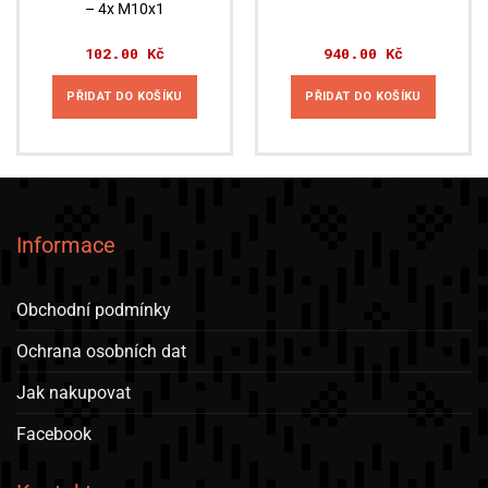
– 4x M10x1
102.00
Kč
940.00
Kč
PŘIDAT DO KOŠÍKU
PŘIDAT DO KOŠÍKU
Informace
Obchodní podmínky
Ochrana osobních dat
Jak nakupovat
Facebook