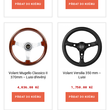
PŘIDAT DO KOŠÍKU
PŘIDAT DO KOŠÍKU
Volant Mugello Classico II
Volant Versilia 350 mm –
370mm – Luisi dřevěný
Luisi
4,036.00
Kč
1,750.00
Kč
PŘIDAT DO KOŠÍKU
PŘIDAT DO KOŠÍKU