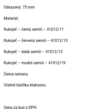
Odsazený: 75 mm
Materiál:
Rukojeť – černá semiš – 41012/11
Rukojeť – červená semiš – 41012/15
Rukojeť – šedá semiš – 41012/13
Rukojeť – modrá semiš – 41012/19
Černá ramena
Včetně tlačítka klaksonu.
Cena za kus s DPH.