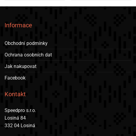
Informace
Obchodní podmínky
Ochrana osobních dat
Jak nakupovat
Facebook
Kontakt
Speedpro s.r.o.
Losiná 84
332 04 Losiná