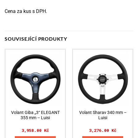
Cena za kus s DPH.
SOUVISEJÍCÍ PRODUKTY
Volant Giba „3“ ELEGANT
Volant Sharav 340 mm –
355 mm – Luisi
Luisi
3,958.00
Kč
3,276.00
Kč