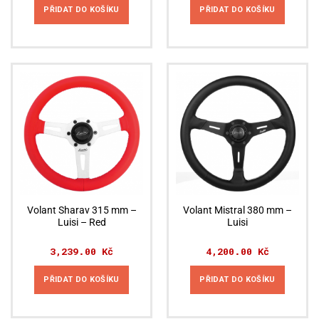
PŘIDAT DO KOŠÍKU
PŘIDAT DO KOŠÍKU
Volant Sharav 315 mm –
Volant Mistral 380 mm –
Luisi – Red
Luisi
3,239.00
Kč
4,200.00
Kč
PŘIDAT DO KOŠÍKU
PŘIDAT DO KOŠÍKU