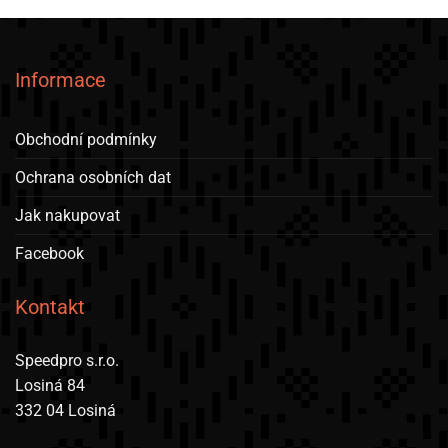
Informace
Obchodní podmínky
Ochrana osobních dat
Jak nakupovat
Facebook
Kontakt
Speedpro s.r.o.
Losiná 84
332 04 Losiná