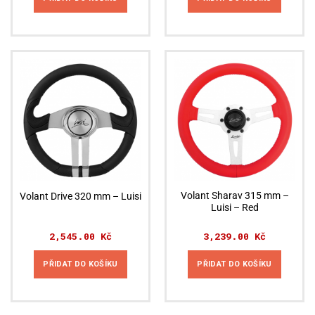
Volant Sharav 315 mm –
Volant Drive 320 mm – Luisi
Luisi – Red
2,545.00
Kč
3,239.00
Kč
PŘIDAT DO KOŠÍKU
PŘIDAT DO KOŠÍKU