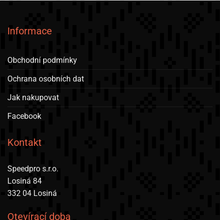
Informace
Obchodní podmínky
Ochrana osobních dat
Jak nakupovat
Facebook
Kontakt
Speedpro s.r.o.
Losiná 84
332 04 Losiná
Otevírací doba