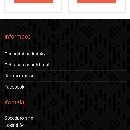
Informace
Obchodní podmínky
Ochrana osobních dat
Jak nakupovat
Facebook
Kontakt
Speedpro s.r.o.
Losiná 84