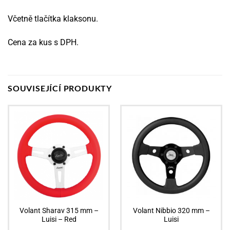
Včetně tlačítka klaksonu.
Cena za kus s DPH.
SOUVISEJÍCÍ PRODUKTY
Volant Sharav 315 mm –
Volant Nibbio 320 mm –
Luisi – Red
Luisi