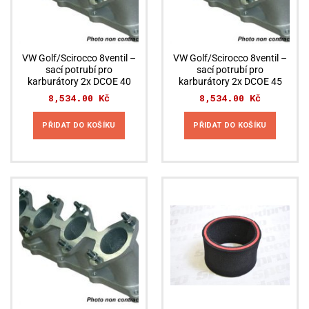
VW Golf/Scirocco 8ventil –
VW Golf/Scirocco 8ventil –
sací potrubí pro
sací potrubí pro
karburátory 2x DCOE 40
karburátory 2x DCOE 45
8,534.00
Kč
8,534.00
Kč
PŘIDAT DO KOŠÍKU
PŘIDAT DO KOŠÍKU