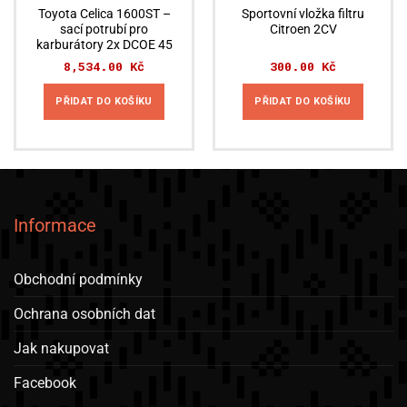
Toyota Celica 1600ST –
Sportovní vložka filtru
sací potrubí pro
Citroen 2CV
karburátory 2x DCOE 45
8,534.00
Kč
300.00
Kč
PŘIDAT DO KOŠÍKU
PŘIDAT DO KOŠÍKU
Informace
Obchodní podmínky
Ochrana osobních dat
Jak nakupovat
Facebook