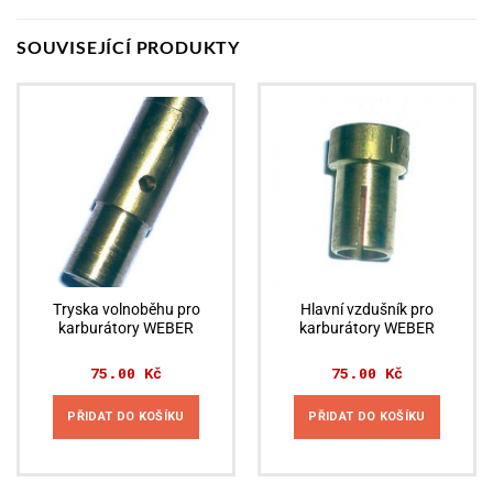
SOUVISEJÍCÍ PRODUKTY
Tryska volnoběhu pro
Hlavní vzdušník pro
karburátory WEBER
karburátory WEBER
75.00
Kč
75.00
Kč
PŘIDAT DO KOŠÍKU
PŘIDAT DO KOŠÍKU