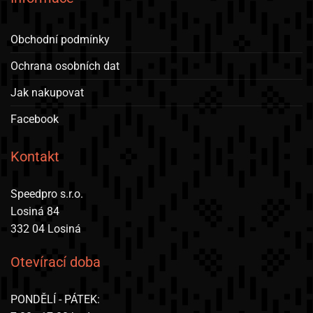
Obchodní podmínky
Ochrana osobních dat
Jak nakupovat
Facebook
Kontakt
Speedpro s.r.o.
Losiná 84
332 04 Losiná
Otevírací doba
PONDĚLÍ - PÁTEK: