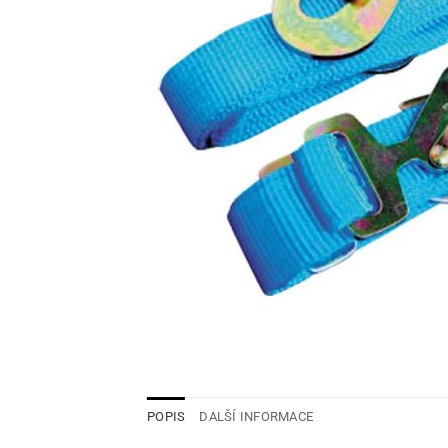
POPIS
DALŠÍ INFORMACE