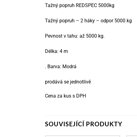
Tažný popruh REDSPEC 5000kg
Tažný popruh – 2 háky – odpor 5000 kg
Pevnost v tahu: až 5000 kg.
Délka: 4 m
. Barva: Modrá
prodává se jednotlivě
Cena za kus s DPH
SOUVISEJÍCÍ PRODUKTY