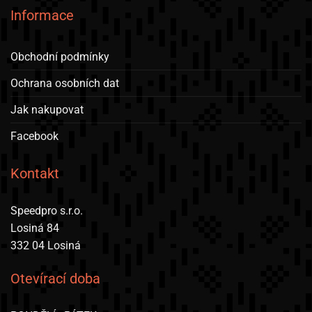
Informace
Obchodní podmínky
Ochrana osobních dat
Jak nakupovat
Facebook
Kontakt
Speedpro s.r.o.
Losiná 84
332 04 Losiná
Otevírací doba