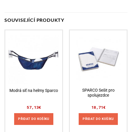
SOUVISEJÍCÍ PRODUKTY
SPARCO Sešit pro
Modrá síť na helmy Sparco
spolujezdce
57,13
€
18,71
€
PŘIDAT DO KOŠÍKU
PŘIDAT DO KOŠÍKU