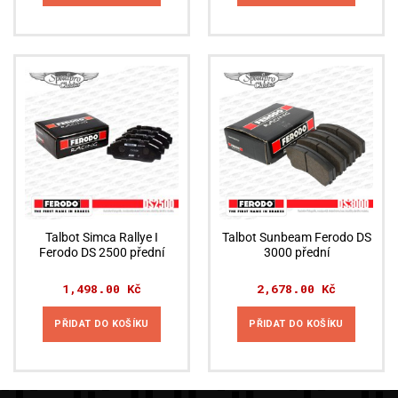
Talbot Simca Rallye I
Talbot Sunbeam Ferodo DS
Ferodo DS 2500 přední
3000 přední
1,498.00
Kč
2,678.00
Kč
PŘIDAT DO KOŠÍKU
PŘIDAT DO KOŠÍKU