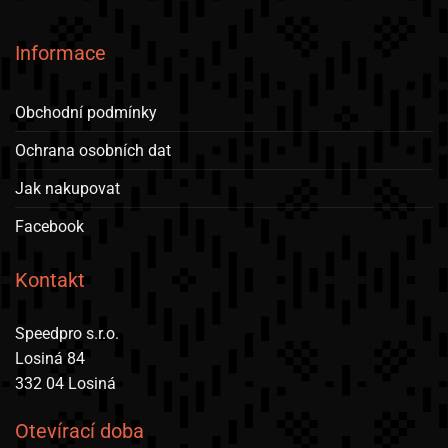
Informace
Obchodní podmínky
Ochrana osobních dat
Jak nakupovat
Facebook
Kontakt
Speedpro s.r.o.
Losiná 84
332 04 Losiná
Otevírací doba