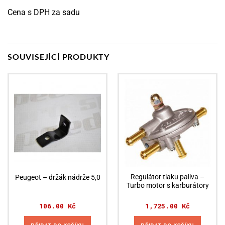
Cena s DPH za sadu
SOUVISEJÍCÍ PRODUKTY
Regulátor tlaku paliva –
Peugeot – držák nádrže 5,0
Turbo motor s karburátory
106.00
Kč
1,725.00
Kč