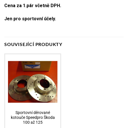
Cena za 1.pár včetně DPH.
Jen pro sportovní účely.
SOUVISEJÍCÍ PRODUKTY
Sportovní děrované
kotouče Speedpro Škoda
100 až 125