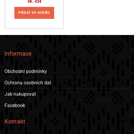
48,42
€
PŘIDAT DO KOŠÍKU
Informace
Obchodní podmínky
Ochrana osobních dat
Jak nakupovat
Facebook
Kontakt