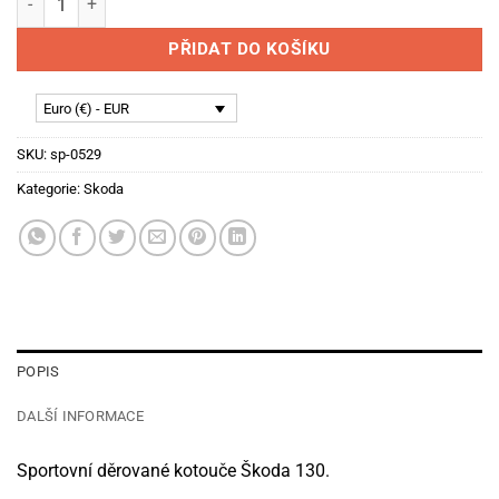
PŘIDAT DO KOŠÍKU
Euro (€) - EUR
SKU:
sp-0529
Kategorie:
Skoda
POPIS
DALŠÍ INFORMACE
Sportovní děrované kotouče Škoda 130.