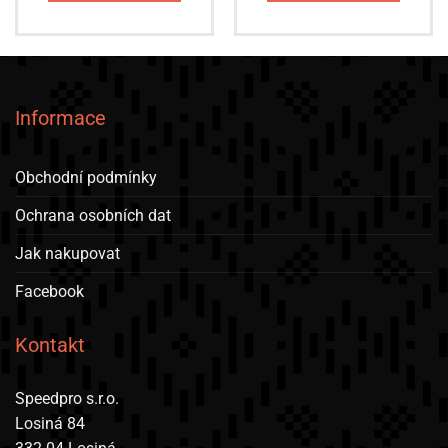
Informace
Obchodní podmínky
Ochrana osobních dat
Jak nakupovat
Facebook
Kontakt
Speedpro s.r.o.
Losiná 84