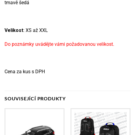
tmavě šedá
Velikost
: XS až XXL
Do poznámky uvádějte vámi požadovanou velikost.
Cena za kus s DPH
SOUVISEJÍCÍ PRODUKTY