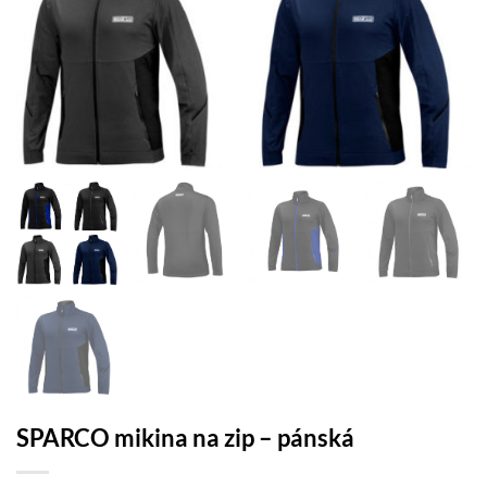
SPARCO mikina na zip – pánská