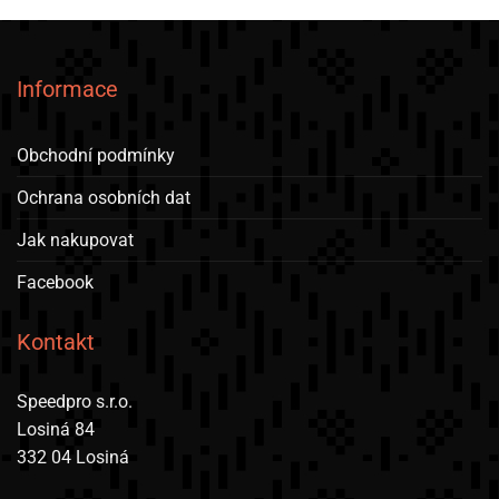
Informace
Obchodní podmínky
Ochrana osobních dat
Jak nakupovat
Facebook
Kontakt
Speedpro s.r.o.
Losiná 84
332 04 Losiná