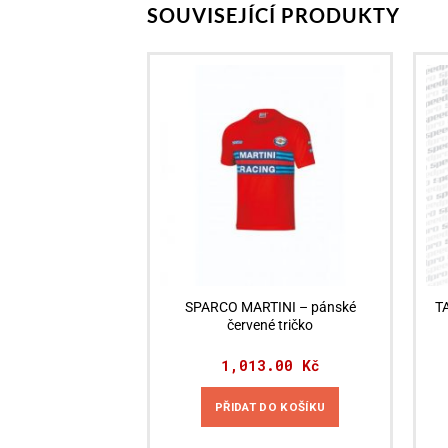
SOUVISEJÍCÍ PRODUKTY
SPARCO MARTINI – pánské
T
červené tričko
1,013.00
Kč
PŘIDAT DO KOŠÍKU