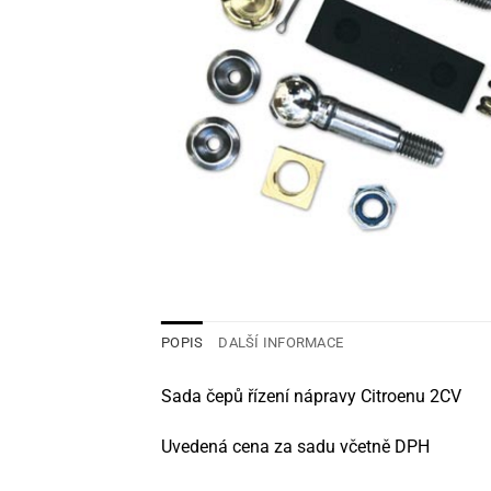
POPIS
DALŠÍ INFORMACE
Sada čepů řízení nápravy Citroenu 2CV
Uvedená cena za sadu včetně DPH