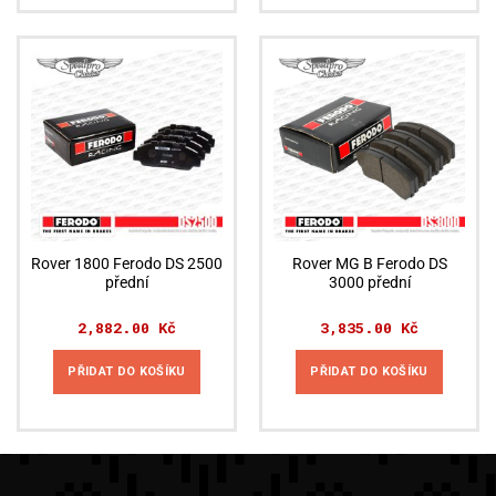
Rover 1800 Ferodo DS 2500
Rover MG B Ferodo DS
přední
3000 přední
2,882.00
Kč
3,835.00
Kč
PŘIDAT DO KOŠÍKU
PŘIDAT DO KOŠÍKU