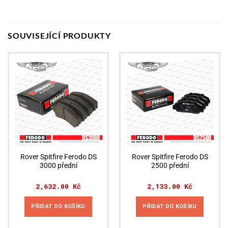
SOUVISEJÍCÍ PRODUKTY
Rover Spitfire Ferodo DS
Rover Spitfire Ferodo DS
3000 přední
2500 přední
2,632.00
Kč
2,133.00
Kč
PŘIDAT DO KOŠÍKU
PŘIDAT DO KOŠÍKU