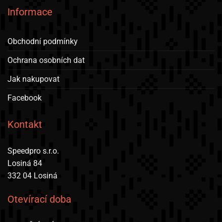
Informace
Obchodní podmínky
Ochrana osobních dat
Jak nakupovat
Facebook
Kontakt
Speedpro s.r.o.
Losiná 84
332 04 Losiná
Otevírací doba