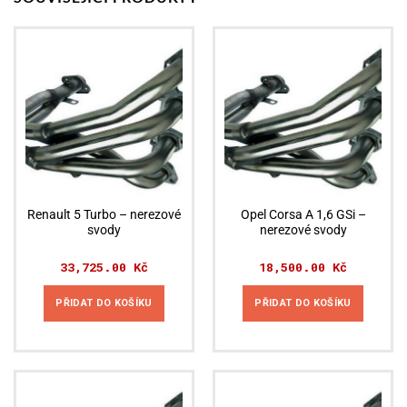
Renault 5 Turbo – nerezové
Opel Corsa A 1,6 GSi –
svody
nerezové svody
33,725.00
Kč
18,500.00
Kč
PŘIDAT DO KOŠÍKU
PŘIDAT DO KOŠÍKU