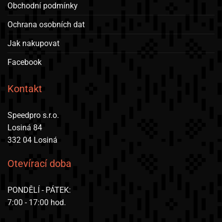
Obchodní podmínky
Ochrana osobních dat
Jak nakupovat
Facebook
Kontakt
Speedpro s.r.o.
Losiná 84
332 04 Losiná
Otevírací doba
PONDĚLÍ - PÁTEK:
7:00 - 17:00 hod.