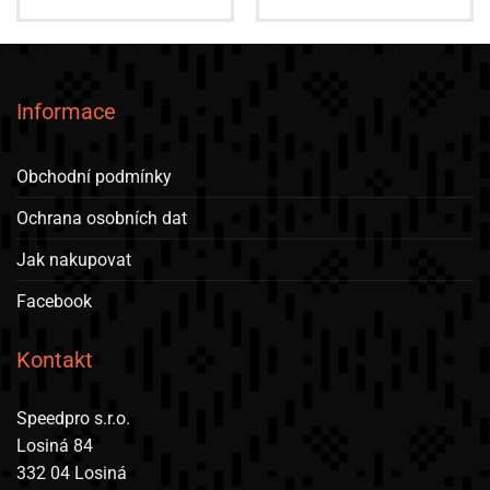
Informace
Obchodní podmínky
Ochrana osobních dat
Jak nakupovat
Facebook
Kontakt
Speedpro s.r.o.
Losiná 84
332 04 Losiná