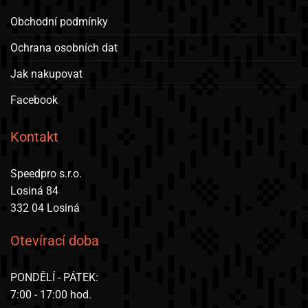
Obchodní podmínky
Ochrana osobních dat
Jak nakupovat
Facebook
Kontakt
Speedpro s.r.o.
Losiná 84
332 04 Losiná
Otevírací doba
PONDĚLÍ - PÁTEK:
7:00 - 17:00 hod.