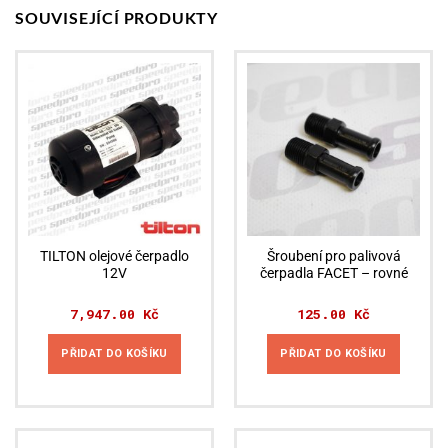
SOUVISEJÍCÍ PRODUKTY
TILTON olejové čerpadlo
Šroubení pro palivová
12V
čerpadla FACET – rovné
7,947.00
Kč
125.00
Kč
PŘIDAT DO KOŠÍKU
PŘIDAT DO KOŠÍKU