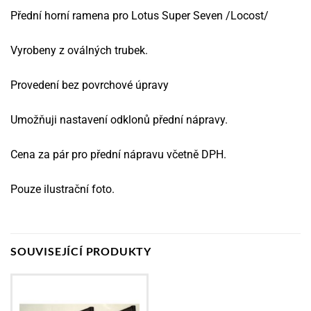
Přední horní ramena pro Lotus Super Seven /Locost/
Vyrobeny z oválných trubek.
Provedení bez povrchové úpravy
Umožňuji nastavení odklonů přední nápravy.
Cena za pár pro přední nápravu včetně DPH.
Pouze ilustrační foto.
SOUVISEJÍCÍ PRODUKTY