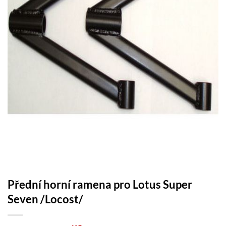
Přední horní ramena pro Lotus Super
Seven /Locost/