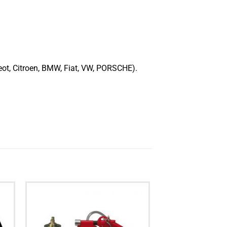
ot, Citroen, BMW, Fiat, VW, PORSCHE).