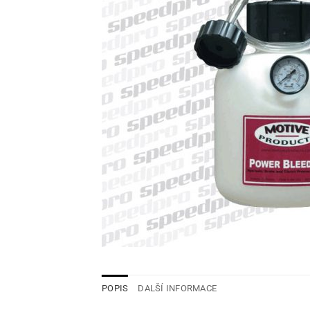
POPIS
DALŠÍ INFORMACE