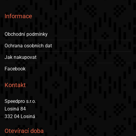
Informace
Obchodní podmínky
Ochrana osobních dat
Jak nakupovat
Facebook
Kontakt
Speedpro s.r.o.
Losiná 84
332 04 Losiná
Otevírací doba