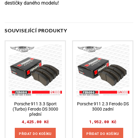
destičky daného modelu!
SOUVISEJÍCÍ PRODUKTY
Porsche 911 3.3 Sport
Porsche 911 2.3 Ferodo DS
(Turbo) Ferodo DS 3000
3000 zadní
přední
4,425.00
Kč
1,952.00
Kč
PŘIDAT DO KOŠÍKU
PŘIDAT DO KOŠÍKU