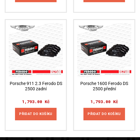
Porsche 911 2.3 Ferodo DS
Porsche 1600 Ferodo DS
2500 zadní
2500 přední
1,793.00
Kč
1,793.00
Kč
PŘIDAT DO KOŠÍKU
PŘIDAT DO KOŠÍKU