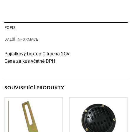
POPIS
DALŠÍ INFORMACE
Pojistkový box do Citroëna 2CV
Cena za kus včetně DPH
SOUVISEJÍCÍ PRODUKTY