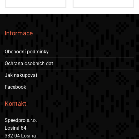
Informace
Obchodní podmínky
Ochrana osobních dat
Jak nakupovat
Facebook
Kontakt
Speedpro s.r.o.
Losiná 84
332 04 Losiná