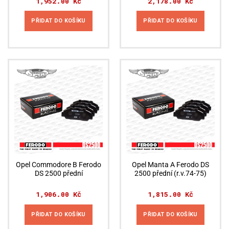
1,952.00
Kč
2,178.00
Kč
PŘIDAT DO KOŠÍKU
PŘIDAT DO KOŠÍKU
Opel Commodore B Ferodo
Opel Manta A Ferodo DS
DS 2500 přední
2500 přední (r.v.74-75)
1,906.00
Kč
1,815.00
Kč
PŘIDAT DO KOŠÍKU
PŘIDAT DO KOŠÍKU