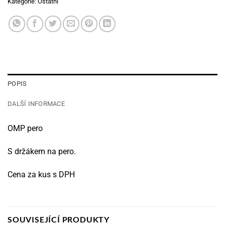
Kategorie:
Ostatní
POPIS
DALŠÍ INFORMACE
OMP pero
S držákem na pero.
Cena za kus s DPH
SOUVISEJÍCÍ PRODUKTY