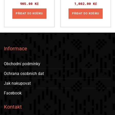
905.00
Kč
1,002.00
Kč
PŘIDAT DO KOŠÍKU
PŘIDAT DO KOŠÍKU
Informace
Obchodní podmínky
Ochrana osobních dat
Jak nakupovat
Facebook
Kontakt