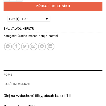
PŘIDAT DO KOŠÍKU
Euro (€) - EUR
SKU:
VALVOLINEFILTR
Kategorie:
Čističe, mazací spreje, ostatní
POPIS
DALŠÍ INFORMACE
Olej na vzduchové filtry, obsah balení 1litr.