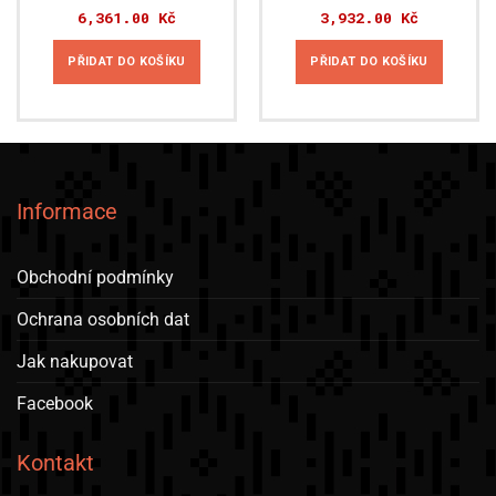
6,361.00
Kč
3,932.00
Kč
PŘIDAT DO KOŠÍKU
PŘIDAT DO KOŠÍKU
Informace
Obchodní podmínky
Ochrana osobních dat
Jak nakupovat
Facebook
Kontakt