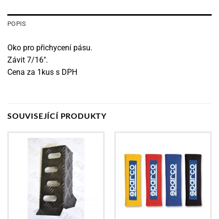
POPIS
Oko pro přichycení pásu.
Závit 7/16″.
Cena za 1kus s DPH
SOUVISEJÍCÍ PRODUKTY