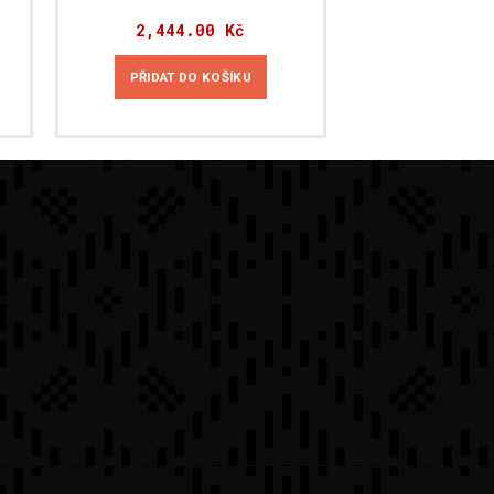
2,444.00
Kč
PŘIDAT DO KOŠÍKU