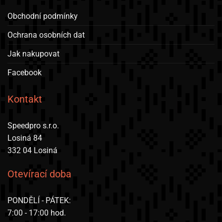
Obchodní podmínky
Ochrana osobních dat
Jak nakupovat
Facebook
Kontakt
Speedpro s.r.o.
Losiná 84
332 04 Losiná
Otevírací doba
PONDĚLÍ - PÁTEK:
7:00 - 17:00 hod.