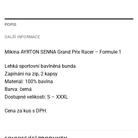
POPIS
DALŠÍ INFORMACE
Mikina AYRTON SENNA Grand Prix Racer – Formule 1
Lehká sportovní bavlněná bunda
Zapínání na zip, 2 kapsy
Materiál: 100% bavlna
Barva: černá
Dostupné velikosti: S – XXXL
Cena za kus s DPH.