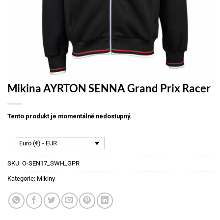
Mikina AYRTON SENNA Grand Prix Racer
Tento produkt je momentálně nedostupný.
Euro (€) - EUR
SKU:
O-SEN17_SWH_GPR
Kategorie:
Mikiny